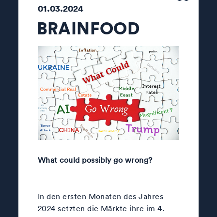
01.03.2024
BRAINFOOD
What could possibly go wrong?
In den ersten Monaten des Jahres
2024 setzten die Märkte ihre im 4.