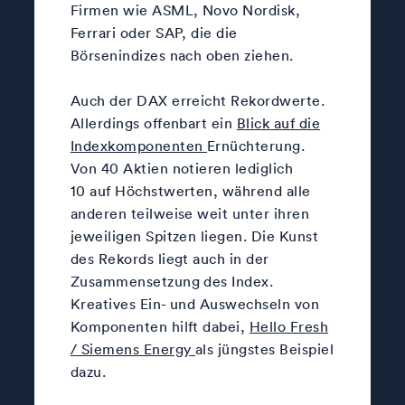
Firmen wie ASML, Novo Nordisk,
Ferrari oder SAP, die die
Börsenindizes nach oben ziehen.
Auch der DAX erreicht Rekordwerte.
Allerdings offenbart ein
Blick auf die
Indexkomponenten
Ernüchterung.
Von 40 Aktien notieren lediglich
10 auf Höchstwerten, während alle
anderen teilweise weit unter ihren
jeweiligen Spitzen liegen. Die Kunst
des Rekords liegt auch in der
Zusammensetzung des Index.
Kreatives Ein- und Auswechseln von
Komponenten hilft dabei,
Hello Fresh
/ Siemens Energy
als jüngstes Beispiel
dazu.