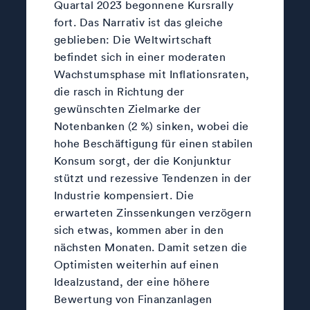
Quartal 2023 begonnene Kursrally
fort. Das Narrativ ist das gleiche
geblieben: Die Weltwirtschaft
befindet sich in einer moderaten
Wachstumsphase mit Inflationsraten,
die rasch in Richtung der
gewünschten Zielmarke der
Notenbanken (2 %) sinken, wobei die
hohe Beschäftigung für einen stabilen
Konsum sorgt, der die Konjunktur
stützt und rezessive Tendenzen in der
Industrie kompensiert. Die
erwarteten Zinssenkungen verzögern
sich etwas, kommen aber in den
nächsten Monaten. Damit setzen die
Optimisten weiterhin auf einen
Idealzustand, der eine höhere
Bewertung von Finanzanlagen