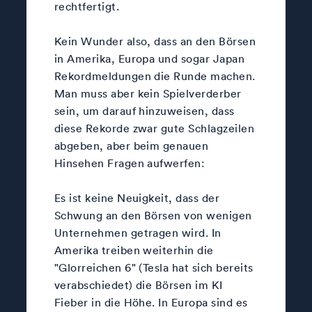
rechtfertigt.
Kein Wunder also, dass an den Börsen
in Amerika, Europa und sogar Japan
Rekordmeldungen die Runde machen.
Man muss aber kein Spielverderber
sein, um darauf hinzuweisen, dass
diese Rekorde zwar gute Schlagzeilen
abgeben, aber beim genauen
Hinsehen Fragen aufwerfen:
Es ist keine Neuigkeit, dass der
Schwung an den Börsen von wenigen
Unternehmen getragen wird. In
Amerika treiben weiterhin die
"Glorreichen 6" (Tesla hat sich bereits
verabschiedet) die Börsen im KI
Fieber in die Höhe. In Europa sind es