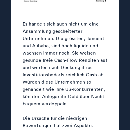
Es handelt sich auch nicht um eine
Ansammlung gescheiterter
Unternehmen. Die grössten, Tencent
und Alibaba, sind hoch liquide und
wachsen immer noch. Sie weisen
gesunde freie Cash-Flow Renditen auf
und werfen nach Deckung ihres
Investitionsbedarfs reichlich Cash ab.
Würden diese Unternehmen so
gehandelt wie ihre US-Konkurrenten,
könnten Anleger ihr Geld über Nacht
bequem verdoppeln.
Die Ursache für die niedrigen
Bewertungen hat zwei Aspekte.