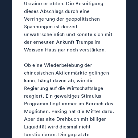
Ukraine erlebten. Die Beseitigung
dieses Abschlags durch eine
Verringerung der geopolitischen
Spannungen ist derzeit
unwahrscheinlich und könnte sich mit
der erneuten Ankunft Trumps im
Weissen Haus gar noch verstärken.
Ob eine Wiederbelebung der
chinesischen Aktienmärkte gelingen
kann, hängt davon ab, wie die
Regierung auf die Wirtschaftslage
reagiert. Ein gewaltiges Stimulus
Programm liegt immer im Bereich des
Möglichen. Peking hat die Mittel dazu.
Aber das alte Drehbuch mit billiger
Liquidität wird diesmal nicht
funktionieren. Die geplatzte