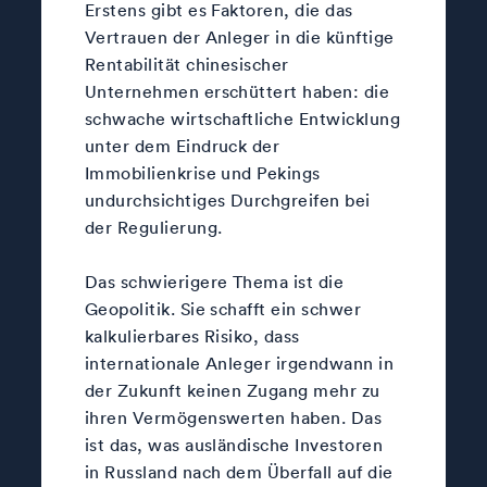
Erstens gibt es Faktoren, die das
Vertrauen der Anleger in die künftige
Rentabilität chinesischer
Unternehmen erschüttert haben: die
schwache wirtschaftliche Entwicklung
unter dem Eindruck der
Immobilienkrise und Pekings
undurchsichtiges Durchgreifen bei
der Regulierung.
Das schwierigere Thema ist die
Geopolitik. Sie schafft ein schwer
kalkulierbares Risiko, dass
internationale Anleger irgendwann in
der Zukunft keinen Zugang mehr zu
ihren Vermögenswerten haben. Das
ist das, was ausländische Investoren
in Russland nach dem Überfall auf die