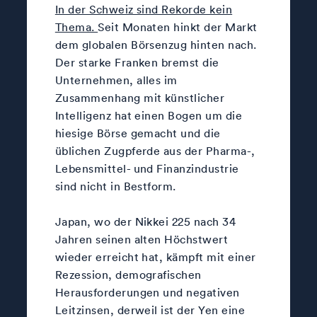
In der Schweiz sind Rekorde kein
Thema.
Seit Monaten hinkt der Markt
dem globalen Börsenzug hinten nach.
Der starke Franken bremst die
Unternehmen, alles im
Zusammenhang mit künstlicher
Intelligenz hat einen Bogen um die
hiesige Börse gemacht und die
üblichen Zugpferde aus der Pharma-,
Lebensmittel- und Finanzindustrie
sind nicht in Bestform.
Japan, wo der Nikkei 225 nach 34
Jahren seinen alten Höchstwert
wieder erreicht hat, kämpft mit einer
Rezession, demografischen
Herausforderungen und negativen
Leitzinsen, derweil ist der Yen eine