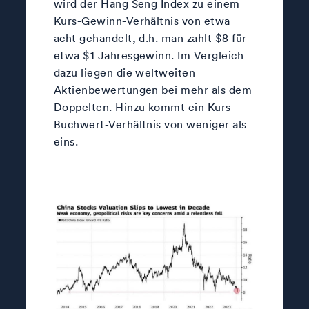
wird der Hang Seng Index zu einem
Kurs-Gewinn-Verhältnis von etwa
acht gehandelt, d.h. man zahlt $8 für
etwa $1 Jahresgewinn. Im Vergleich
dazu liegen die weltweiten
Aktienbewertungen bei mehr als dem
Doppelten. Hinzu kommt ein Kurs-
Buchwert-Verhältnis von weniger als
eins.