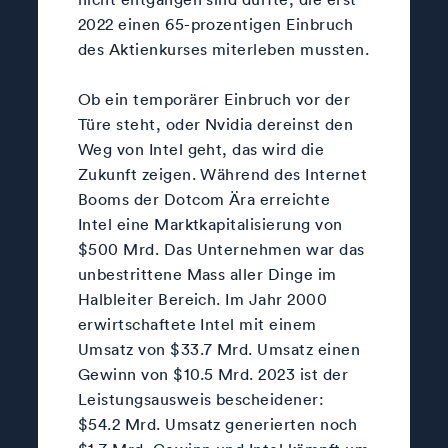
2022 einen 65-prozentigen Einbruch
des Aktienkurses miterleben mussten.
Ob ein temporärer Einbruch vor der
Türe steht, oder Nvidia dereinst den
Weg von Intel geht, das wird die
Zukunft zeigen. Während des Internet
Booms der Dotcom Ära erreichte
Intel eine Marktkapitalisierung von
$500 Mrd. Das Unternehmen war das
unbestrittene Mass aller Dinge im
Halbleiter Bereich. Im Jahr 2000
erwirtschaftete Intel mit einem
Umsatz von $33.7 Mrd. Umsatz einen
Gewinn von $10.5 Mrd. 2023 ist der
Leistungsausweis bescheidener:
$54.2 Mrd. Umsatz generierten noch