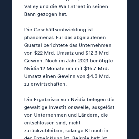
Valley und die Wall Street in seinen
Bann gezogen hat.
Die Geschäftsentwicklung ist
phänomenal. Für das abgelaufenen
Quartal berichtete das Unternehmen
von $22 Mrd. Umsatz und $12.3 Mrd
Gewinn. Noch im Jahr 2021 benötigte
Nvidia 12 Monate um mit $16.7 Mrd.
Umsatz einen Gewinn von $4.3 Mrd.
zu erwirtschaften.
Die Ergebnisse von Nvidia belegen die
gewaltige Investitionswelle, ausgelöst
von Unternehmen und Ländern, die
entschlossen sind, nicht
zurückzubleiben, solange KI noch in
der Entwicklung ist. Beispielhaft ist