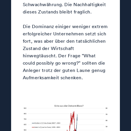
Schwachwährung. Die Nachhaltigkeit
dieses Zustands bleibt fraglich.
Die Dominanz einiger weniger extrem
erfolgreicher Unternehmen setzt sich
fort, was aber über den tatsächlichen
Zustand der Wirtschaft
hinwegtäuscht. Der Frage "What
could possibly go wrong?" sollten die
Anleger trotz der guten Laune genug
Aufmerksamkeit schenken.