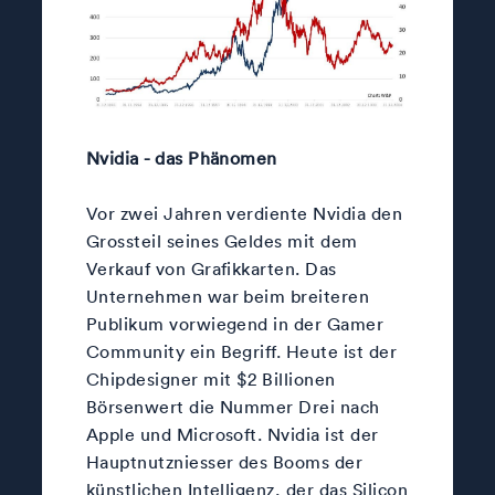
Nvidia - das Phänomen
Vor zwei Jahren verdiente Nvidia den
Grossteil seines Geldes mit dem
Verkauf von Grafikkarten. Das
Unternehmen war beim breiteren
Publikum vorwiegend in der Gamer
Community ein Begriff. Heute ist der
Chipdesigner mit $2 Billionen
Börsenwert die Nummer Drei nach
Apple und Microsoft. Nvidia ist der
Hauptnutzniesser des Booms der
künstlichen Intelligenz, der das Silicon