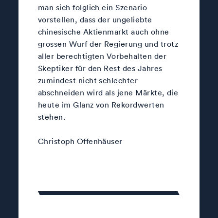
man sich folglich ein Szenario
vorstellen, dass der ungeliebte
chinesische Aktienmarkt auch ohne
grossen Wurf der Regierung und trotz
aller berechtigten Vorbehalten der
Skeptiker für den Rest des Jahres
zumindest nicht schlechter
abschneiden wird als jene Märkte, die
heute im Glanz von Rekordwerten
stehen.
Christoph Offenhäuser