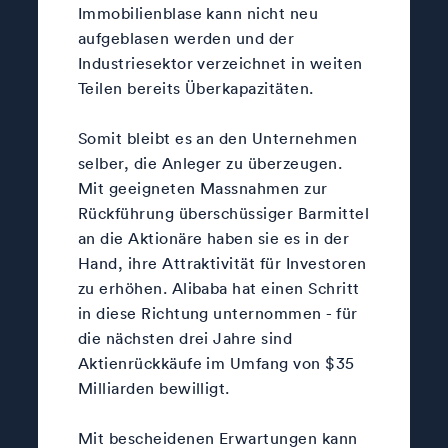
Immobilienblase kann nicht neu
aufgeblasen werden und der
Industriesektor verzeichnet in weiten
Teilen bereits Überkapazitäten.
Somit bleibt es an den Unternehmen
selber, die Anleger zu überzeugen.
Mit geeigneten Massnahmen zur
Rückführung überschüssiger Barmittel
an die Aktionäre haben sie es in der
Hand, ihre Attraktivität für Investoren
zu erhöhen. Alibaba hat einen Schritt
in diese Richtung unternommen - für
die nächsten drei Jahre sind
Aktienrückkäufe im Umfang von $35
Milliarden bewilligt.
Mit bescheidenen Erwartungen kann