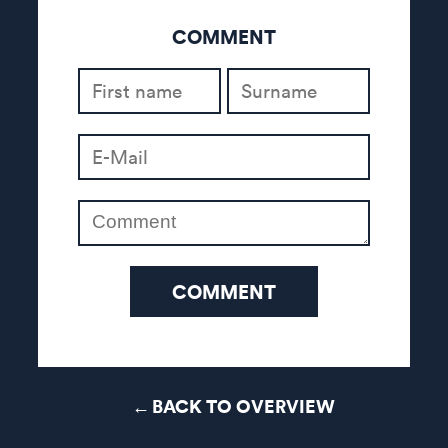
COMMENT
COMMENT
BACK TO OVERVIEW