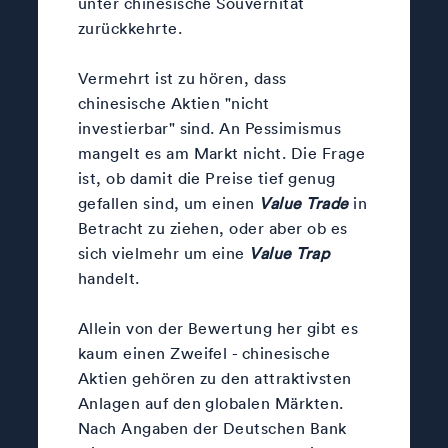
unter chinesische Souvernität
zurückkehrte.
Vermehrt ist zu hören, dass
chinesische Aktien "nicht
investierbar" sind. An Pessimismus
mangelt es am Markt nicht. Die Frage
ist, ob damit die Preise tief genug
gefallen sind, um einen
Value Trade
in
Betracht zu ziehen, oder aber ob es
sich vielmehr um eine
Value Trap
handelt.
Allein von der Bewertung her gibt es
kaum einen Zweifel - chinesische
Aktien gehören zu den attraktivsten
Anlagen auf den globalen Märkten.
Nach Angaben der Deutschen Bank