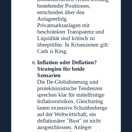
bestehender Positionen,
entscheiden über den
Anlageerfolg.
Privatmarktanlagen mit
beschränkter Transparenz und
Liquidität sind kritisch zu
überprüfen. In Krisenzeiten gilt:
Cash is King.
Inflation oder Deflation?
Strategien für beide
Szenarien
Die De-Globalisierung und
protektionistische Tendenzen
sprechen klar für mittelfristige
Inflationsrisiken. Gleichzeitig
lasten exzessive Schuldenberge
auf der Weltwirtschaft, ein
deflationärer "Bust" ist nicht
ausgeschlossen. Anleger