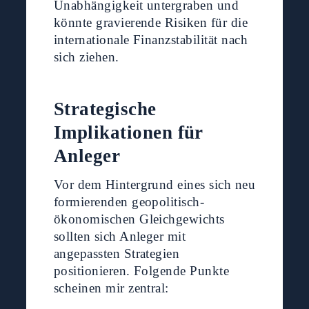
Unabhängigkeit untergraben und
könnte gravierende Risiken für die
internationale Finanzstabilität nach
sich ziehen.
Strategische
Implikationen für
Anleger
Vor dem Hintergrund eines sich neu
formierenden geopolitisch-
ökonomischen Gleichgewichts
sollten sich Anleger mit
angepassten Strategien
positionieren. Folgende Punkte
scheinen mir zentral: