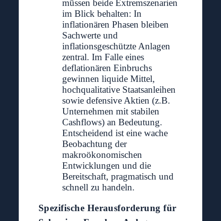
müssen beide Extremszenarien
im Blick behalten: In
inflationären Phasen bleiben
Sachwerte und
inflationsgeschützte Anlagen
zentral. Im Falle eines
deflationären Einbruchs
gewinnen liquide Mittel,
hochqualitative Staatsanleihen
sowie defensive Aktien (z.B.
Unternehmen mit stabilen
Cashflows) an Bedeutung.
Entscheidend ist eine wache
Beobachtung der
makroökonomischen
Entwicklungen und die
Bereitschaft, pragmatisch und
schnell zu handeln.
Spezifische Herausforderung für