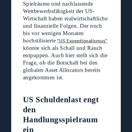
Spielräume und nachlassende
Wettbewerbsfähigkeit der US-
Wirtschaft haben realwirtschaftliche
und finanzielle Folgen. Der noch
bis vor wenigen Monaten
hochstilisierte
"US Exzeptionalismus"
könnte sich als Schall und Rauch
entpuppen. Auch hier stellt sich die
Frage, ob die Botschaft bei den
globalen Asset Allocators bereits
angekommen ist.
US Schuldenlast engt
den
Handlungsspielraum
ein