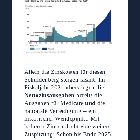
Allein die Zinskosten für diesen
Schuldenberg steigen rasant: Im
Fiskaljahr 2024 überstiegen die
Nettozinsausgaben
bereits die
Ausgaben für Medicare
und
die
nationale Verteidigung – ein
historischer Wendepunkt. Mit
höheren Zinsen droht eine weitere
Zuspitzung: Schon bis Ende 2025