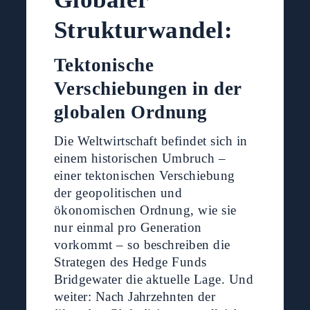
Strukturwandel:
Tektonische
Verschiebungen in der
globalen Ordnung
Die Weltwirtschaft befindet sich in
einem historischen Umbruch –
einer tektonischen Verschiebung
der geopolitischen und
ökonomischen Ordnung, wie sie
nur einmal pro Generation
vorkommt – so beschreiben die
Strategen des Hedge Funds
Bridgewater die aktuelle Lage. Und
weiter: Nach Jahrzehnten der