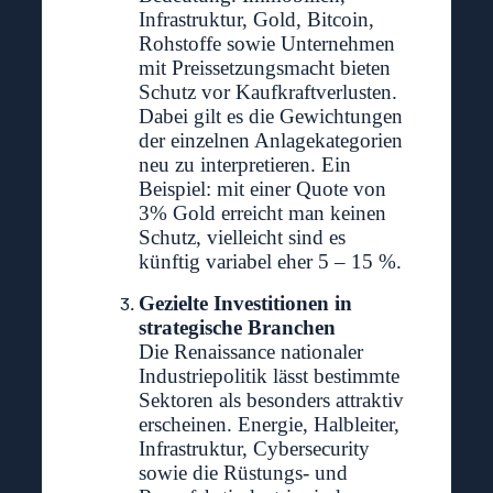
Infrastruktur, Gold, Bitcoin,
Rohstoffe sowie Unternehmen
mit Preissetzungsmacht bieten
Schutz vor Kaufkraftverlusten.
Dabei gilt es die Gewichtungen
der einzelnen Anlagekategorien
neu zu interpretieren. Ein
Beispiel: mit einer Quote von
3% Gold erreicht man keinen
Schutz, vielleicht sind es
künftig variabel eher 5 – 15 %.
Gezielte Investitionen in
strategische Branchen
Die Renaissance nationaler
Industriepolitik lässt bestimmte
Sektoren als besonders attraktiv
erscheinen. Energie, Halbleiter,
Infrastruktur, Cybersecurity
sowie die Rüstungs- und