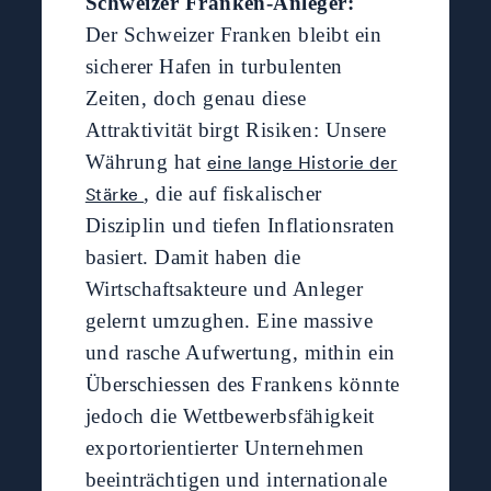
Schweizer Franken-Anleger:
Der Schweizer Franken bleibt ein
sicherer Hafen in turbulenten
Zeiten, doch genau diese
Attraktivität birgt Risiken: Unsere
Währung hat
eine lange Historie der
, die auf fiskalischer
Stärke
Disziplin und tiefen Inflationsraten
basiert. Damit haben die
Wirtschaftsakteure und Anleger
gelernt umzughen. Eine massive
und rasche Aufwertung, mithin ein
Überschiessen des Frankens könnte
jedoch die Wettbewerbsfähigkeit
exportorientierter Unternehmen
beeinträchtigen und internationale