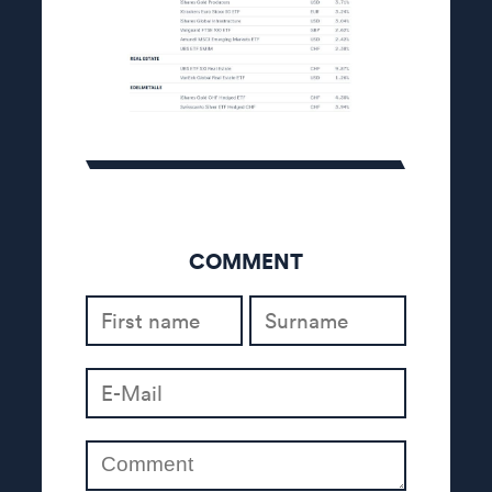
COMMENT