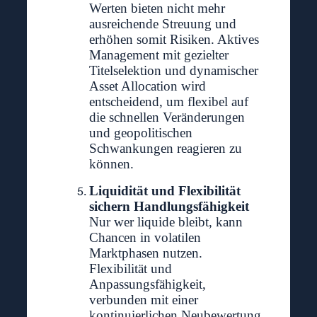
Werten bieten nicht mehr
ausreichende Streuung und
erhöhen somit Risiken. Aktives
Management mit gezielter
Titelselektion und dynamischer
Asset Allocation wird
entscheidend, um flexibel auf
die schnellen Veränderungen
und geopolitischen
Schwankungen reagieren zu
können.
Liquidität und Flexibilität
sichern Handlungsfähigkeit
Nur wer liquide bleibt, kann
Chancen in volatilen
Marktphasen nutzen.
Flexibilität und
Anpassungsfähigkeit,
verbunden mit einer
kontinuierlichen Neubewertung