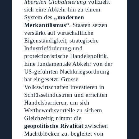
liberalen Globalisierung
vollzieht
sich eine Abkehr hin zu einem
System des
„modernen
Merkantilismus“
. Staaten setzen
verstärkt auf wirtschaftliche
Eigenständigkeit, strategische
Industrieförderung und
protektionistische Handelspolitik.
Eine fundamentale Abkehr von der
US-geführten Nachkriegsordnung
hat eingesetzt. Grosse
Volkswirtschaften investieren in
Schlüsselindustrien und errichten
Handelsbarrieren, um sich
Wettbewerbsvorteile zu sichern.
Gleichzeitig nimmt die
geopolitische Rivalität
zwischen
Machtblöcken zu, begleitet von