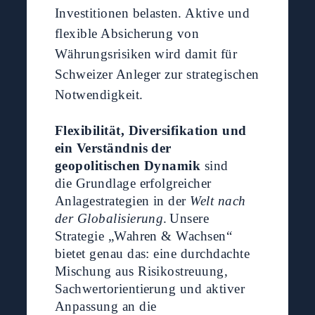
Investitionen belasten. Aktive und
flexible Absicherung von
Währungsrisiken wird damit für
Schweizer Anleger zur strategischen
Notwendigkeit.
Flexibilität, Diversifikation und
ein Verständnis der
geopolitischen Dynamik
sind
die Grundlage erfolgreicher
Anlagestrategien in der
Welt nach
der Globalisierung
.
Unsere
Strategie „Wahren & Wachsen“
bietet genau das: eine durchdachte
Mischung aus Risikostreuung,
Sachwertorientierung und aktiver
Anpassung an die