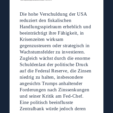
Die hohe Verschuldung der USA
reduziert den fiskalischen
Handlungsspielraum erheblich und
beeinträchtigt ihre Fähigkeit, in
Krisenzeiten wirksam
gegenzusteuern oder strategisch in
Wachstumsfelder zu investieren.
Zugleich wächst durch die enorme
Schuldenlast der politische Druck
auf die Federal Reserve, die Zinsen
niedrig zu halten, insbesondere
angesichts Trumps anhaltender
Forderungen nach Zinssenkungen
und seiner Kritik am Fed-Chef.
Eine politisch beeinflusste
Zentralbank würde jedoch deren