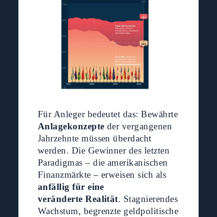
Für Anleger bedeutet das: Bewährte
Anlagekonzepte
der vergangenen
Jahrzehnte müssen überdacht
werden. Die Gewinner des letzten
Paradigmas – die amerikanischen
Finanzmärkte – erweisen sich als
anfällig für eine
veränderte Realität
. Stagnierendes
Wachstum, begrenzte geldpolitische