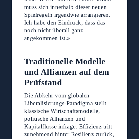
muss sich innerhalb dieser neuen
Spielregeln irgendwie arrangieren.
Ich habe den Eindruck, dass das
noch nicht überall ganz
angekommen ist.»
Traditionelle Modelle
und Allianzen auf dem
Prüfstand
Die Abkehr vom globalen
Liberalisierungs-Paradigma stellt
klassische Wirtschaftsmodelle,
politische Allianzen und
Kapitalflüsse infrage. Effizienz tritt
zunehmend hinter Resilienz zurück,