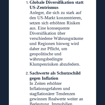
Globale Diversifikation statt
US-Zentrismus
Anleger, die sich zu stark auf
den US-Markt konzentrieren,
setzen sich erhöhten Risiken
aus. Eine konsequente
Diversifikation über
verschiedene Währungsräume
und Regionen hinweg wird
daher zur Pflicht, um
geopolitische und
währungsbedingte
Klumpenrisiken abzufedern.
Sachwerte als Schutzschild
gegen Inflation
In Zeiten erhöhter
Inflationsgefahren und
stagflationärer Tendenzen
gewinnen Realwerte weiter an
Bedeutung. Immobilien,