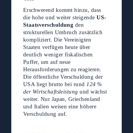
Erschwerend kommt hinzu, dass
die hohe und weiter steigende
US-
Staatsverschuldung
den
strukturellen Umbruch zusätzlich
kompliziert. Die Vereinigten
Staaten verfügen heute über
deutlich weniger fiskalischen
Puffer, um auf neue
Herausforderungen zu reagieren.
Die öffentliche Verschuldung der
USA liegt brutto bei rund
124 %
der Wirtschaftsleistung
und wächst
weiter. Nur Japan, Griechenland
und Italien weisen eine höhere
Verschuldung auf.