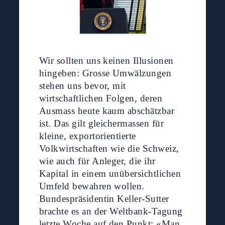
Wir sollten uns keinen Illusionen
hingeben: Grosse Umwälzungen
stehen uns bevor, mit
wirtschaftlichen Folgen, deren
Ausmass heute kaum abschätzbar
ist. Das gilt gleichermassen für
kleine, exportorientierte
Volkwirtschaften wie die Schweiz,
wie auch für Anleger, die ihr
Kapital in einem unübersichtlichen
Umfeld bewahren wollen.
Bundespräsidentin Keller-Sutter
brachte es an der Weltbank-Tagung
letzte Woche auf den Punkt: «Man