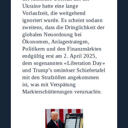
Ukraine hatte eine lange
Vorlaufzeit, die weitgehend
ignoriert wurde. Es scheint sodann
zweitens, dass die Dringlichkeit der
globalen Neuordnung bei
Ökonomen, Anlagestrategen,
Politikern und den Finanzmärkten
endgültig erst am 2. April 2025,
dem sogenannten «Liberation Day»
und Trump’s ominöser Schiefertafel
mit den Strafzöllen angekommen
ist, was mit Verspätung
Markterschütterungen verursachte.