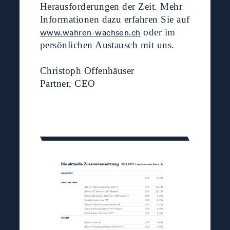
Herausforderungen der Zeit. Mehr
Informationen dazu erfahren Sie auf
oder im
www.wahren-wachsen.ch
persönlichen Austausch mit uns.
Christoph Offenhäuser
Partner, CEO