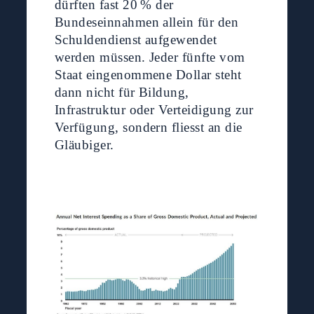
dürften fast 20 % der
Bundeseinnahmen allein für den
Schuldendienst aufgewendet
werden müssen. Jeder fünfte vom
Staat eingenommene Dollar steht
dann nicht für Bildung,
Infrastruktur oder Verteidigung zur
Verfügung, sondern fliesst an die
Gläubiger.