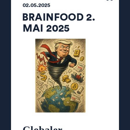
02.05.2025
BRAINFOOD 2.
MAI 2025
Globaler