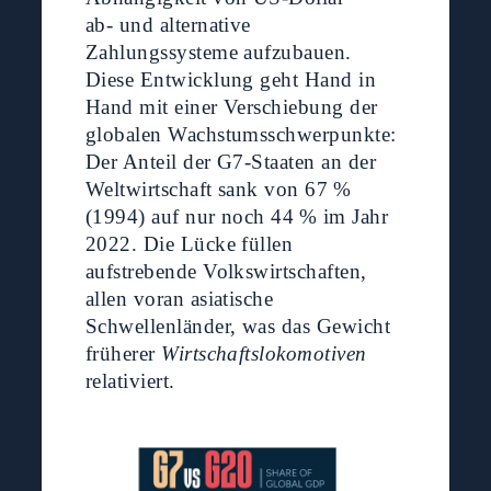
ab- und alternative
Zahlungssysteme aufzubauen.
Diese Entwicklung geht Hand in
Hand mit einer Verschiebung der
globalen Wachstumsschwerpunkte:
Der Anteil der G7-Staaten an der
Weltwirtschaft sank von 67 %
(1994) auf nur noch 44 % im Jahr
2022. Die Lücke füllen
aufstrebende Volkswirtschaften,
allen voran asiatische
Schwellenländer, was das Gewicht
früherer
Wirtschaftslokomotiven
relativiert.