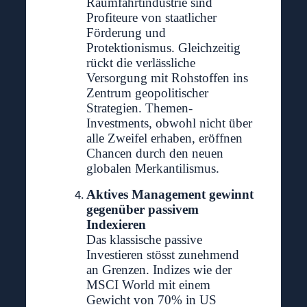
Raumfahrtindustrie sind
Profiteure von staatlicher
Förderung und
Protektionismus. Gleichzeitig
rückt die verlässliche
Versorgung mit Rohstoffen ins
Zentrum geopolitischer
Strategien. Themen-
Investments, obwohl nicht über
alle Zweifel erhaben, eröffnen
Chancen durch den neuen
globalen Merkantilismus.
Aktives Management gewinnt
gegenüber passivem
Indexieren
Das klassische passive
Investieren stösst zunehmend
an Grenzen. Indizes wie der
MSCI World mit einem
Gewicht von 70% in US