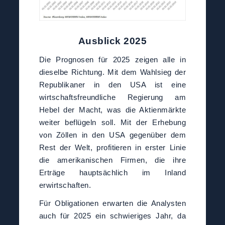
Ausblick 2025
Die Prognosen für 2025 zeigen alle in
dieselbe Richtung. Mit dem Wahlsieg der
Republikaner in den USA ist eine
wirtschaftsfreundliche Regierung am
Hebel der Macht, was die Aktienmärkte
weiter beflügeln soll. Mit der Erhebung
von Zöllen in den USA gegenüber dem
Rest der Welt, profitieren in erster Linie
die amerikanischen Firmen, die ihre
Erträge hauptsächlich im Inland
erwirtschaften.
Für Obligationen erwarten die Analysten
auch für 2025 ein schwieriges Jahr, da