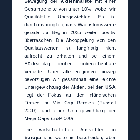
Bewegung der
Aktienmärkte
mit einer
Gesamtrendite von unter 10%, wobei wir
Qualitätstitel Übergewichten. Es ist
durchaus möglich, dass Wachstumswerte
gerade zu Beginn 2025 weiter positiv
überraschen. Die Abkoppelung von den
Qualitätswerten ist langfristig nicht
aufrecht zu erhalten und bei einem
Rückschlag drohen unberechenbare
Verluste. Über alle Regionen hinweg
bevorzugen wir gesamthaft eine leichte
Untergewichtung der Aktien, bei den
USA
liegt der Fokus auf den inländischen
Firmen im Mid Cap Bereich (Russell
2000), und einer Untergewichtung der
Mega Caps (S&P 500).
Die wirtschaftlichen Aussichten in
Europa
sind weiterhin bescheiden, aber