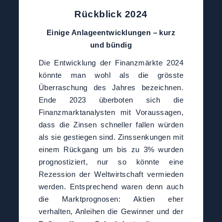
Rückblick 2024
Einige Anlageentwicklungen – kurz
und bündig
Die Entwicklung der Finanzmärkte 2024
könnte man wohl als die grösste
Überraschung des Jahres bezeichnen.
Ende 2023 überboten sich die
Finanzmarktanalysten mit Voraussagen,
dass die Zinsen schneller fallen würden
als sie gestiegen sind. Zinssenkungen mit
einem Rückgang um bis zu 3% wurden
prognostiziert, nur so könnte eine
Rezession der Weltwirtschaft vermieden
werden. Entsprechend waren denn auch
die Marktprognosen: Aktien eher
verhalten, Anleihen die Gewinner und der