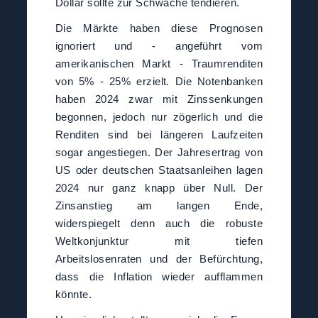
Dollar sollte zur Schwäche tendieren.
Die Märkte haben diese Prognosen
ignoriert und - angeführt vom
amerikanischen Markt - Traumrenditen
von 5% - 25% erzielt. Die Notenbanken
haben 2024 zwar mit Zinssenkungen
begonnen, jedoch nur zögerlich und die
Renditen sind bei längeren Laufzeiten
sogar angestiegen. Der Jahresertrag von
US oder deutschen Staatsanleihen lagen
2024 nur ganz knapp über Null. Der
Zinsanstieg am langen Ende,
widerspiegelt denn auch die robuste
Weltkonjunktur mit tiefen
Arbeitslosenraten und der Befürchtung,
dass die Inflation wieder aufflammen
könnte.