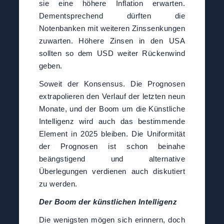
sie eine höhere Inflation erwarten.
Dementsprechend dürften die
Notenbanken mit weiteren Zinssenkungen
zuwarten. Höhere Zinsen in den USA
sollten so dem USD weiter Rückenwind
geben.
Soweit der Konsensus. Die Prognosen
extrapolieren den Verlauf der letzten neun
Monate, und der Boom um die Künstliche
Intelligenz wird auch das bestimmende
Element in 2025 bleiben. Die Uniformität
der Prognosen ist schon beinahe
beängstigend und alternative
Überlegungen verdienen auch diskutiert
zu werden.
Der Boom der künstlichen Intelligenz
Die wenigsten mögen sich erinnern, doch