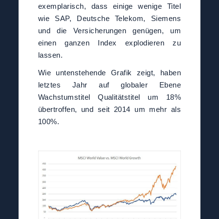
exemplarisch, dass einige wenige Titel
wie SAP, Deutsche Telekom, Siemens
und die Versicherungen genügen, um
einen ganzen Index explodieren zu
lassen.
Wie untenstehende Grafik zeigt, haben
letztes Jahr auf globaler Ebene
Wachstumstitel Qualitätstitel um 18%
übertroffen, und seit 2014 um mehr als
100%.