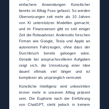
einfachere Anwendungen Künstlicher
bereits im Alltag Fuss gefasst. So werden
Übersetzungen seit mehr als 10 Jahren
von KI unterstützen Modellen gemacht,
und im Finanzwesen gibt es seit einiger
Zeit die Roboadviser. Anderseits forschen
Firmen wie Google, Tesla und Apple an
autonomen Fahrzeugen, ohne dass der
Durchbruch bereits gelungen wäre.
Gerade bei anspruchsvolleren Aufgaben
zeigt sich, die Umsetzung einer Idee
dauert oftmals viel länger und ist
komplexer als ursprünglich vermutet.
Künstliche Intelligenz wird unbestritten
immer mehr in unserem Alltag präsent
sein. Die Euphorie nach der Einführung
von ChatGPT, steht jedoch in keinem