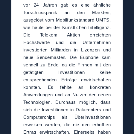
vor 24 Jahren gab es eine ähnliche
Torschlusspanik an den Märkten,
ausgelöst vom Mobilfunkstandard UMTS,
wie heute bei der Künstlichen Intelligenz.
Die Telekom Aktien erreichten
Höchstwerte und die Unternehmen
investierten Milliarden in Lizenzen und
neue Sendemasten. Die Euphorie kam
schnell zu Ende, da die Firmen mit den
getätigten Investitionen keine
entsprechenden Erträge erwirtschaften
konnten. Es fehlte an konkreten
Anwendungen und an Nutzer der neuen
Technologien. Durchaus möglich, dass
sich die Investitionen in Datacenters und
Computerchips als Überinvestitionen
erweisen werden, die nie den erhofften
Ertrag erwirtschaften. Einerseits haben