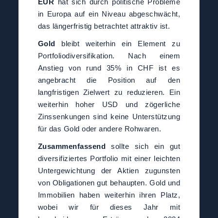
EUR
hat sich durch politische Probleme
in Europa auf ein Niveau abgeschwächt,
das längerfristig betrachtet attraktiv ist.
Gold
bleibt weiterhin ein Element zu
Portfoliodiversifikation. Nach einem
Anstieg von rund 35% in CHF ist es
angebracht die Position auf den
langfristigen Zielwert zu reduzieren. Ein
weiterhin hoher USD und zögerliche
Zinssenkungen sind keine Unterstützung
für das Gold oder andere Rohwaren.
Zusammenfassend
sollte sich ein gut
diversifiziertes Portfolio mit einer leichten
Untergewichtung der Aktien zugunsten
von Obligationen gut behaupten. Gold und
Immobilien haben weiterhin ihren Platz,
wobei wir für dieses Jahr mit