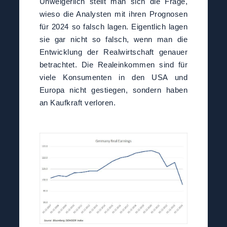
Unweigerlich stellt man sich die Frage,
wieso die Analysten mit ihren Prognosen
für 2024 so falsch lagen. Eigentlich lagen
sie gar nicht so falsch, wenn man die
Entwicklung der Realwirtschaft genauer
betrachtet. Die Realeinkommen sind für
viele Konsumenten in den USA und
Europa nicht gestiegen, sondern haben
an Kaufkraft verloren.