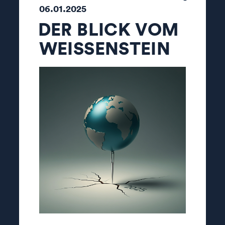
06.01.2025
DER BLICK VOM
WEISSENSTEIN