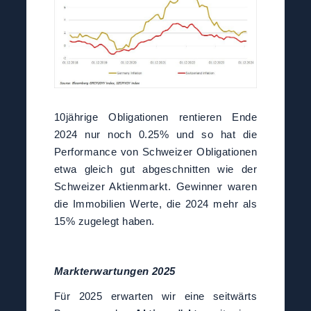
10jährige Obligationen rentieren Ende
2024 nur noch 0.25% und so hat die
Performance von Schweizer Obligationen
etwa gleich gut abgeschnitten wie der
Schweizer Aktienmarkt. Gewinner waren
die Immobilien Werte, die 2024 mehr als
15% zugelegt haben.
Markterwartungen 2025
Für 2025 erwarten wir eine seitwärts