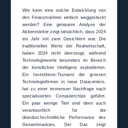
Wie kann eine solche Entwicklung von
den Finanzmärkten einfach weggesteckt
werden? Eine genauere Analyse der
Aktienmärkte zeigt tatsächlich, dass 2024
ein Jahr mit zwei Gesichtern war. Die
traditionellen Werte der Realwirtschaft,
haben 2024 nicht überzeugt, während
Technologiewerte besonders im Bereich
der künstlichen Intelligenz explodierten.
Ein Investitions-Tsunami der grossen
Technologiefirmen in neue Datacenters,
hat zu einer immensen Nachfrage nach
spezialisierten Computerchips geführt.
Ein paar wenige Titel sind denn auch
verantwortlich für die
überdurchschnittliche Performance des
Gesamtmarktes. Der Dax zeigt