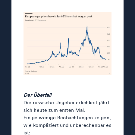
Der Überfall
Die russische Ungeheuerlichkeit jährt
sich heute zum ersten Mal.
Einige wenige Beobachtungen zeigen,
wie kompliziert und unberechenbar es
ist: