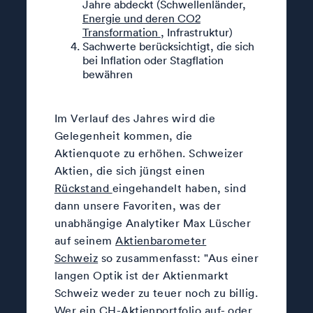
Jahre abdeckt (Schwellenländer,
Energie und deren CO2
Transformation
, Infrastruktur)
Sachwerte berücksichtigt, die sich
bei Inflation oder Stagflation
bewähren
Im Verlauf des Jahres wird die
Gelegenheit kommen, die
Aktienquote zu erhöhen. Schweizer
Aktien, die sich jüngst einen
Rückstand
eingehandelt haben, sind
dann unsere Favoriten, was der
unabhängige Analytiker Max Lüscher
auf seinem
Aktienbarometer
Schweiz
so zusammenfasst: "Aus einer
langen Optik ist der Aktienmarkt
Schweiz weder zu teuer noch zu billig.
Wer ein CH-Aktienportfolio auf- oder