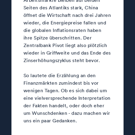
Seiten des Atlantiks stark, China
öffnet die Wirtschaft nach drei Jahren
wieder, die Energiepreise fallen und
die globalen Inflationsraten haben
ihre Spitze überschritten. Der
Zentralbank Pivot liegt also plötzlich
wieder in Griffweite und das Ende des
Zinserhöhungszyklus steht bevor.
So lautete die Erzählung an den
Finanzmärkten zumindest bis vor
wenigen Tagen. Ob es sich dabei um
eine vielversprechende Interpretation
der Fakten handelt, oder doch eher
um Wunschdenken - dazu machen wir
uns ein paar Gedanken.