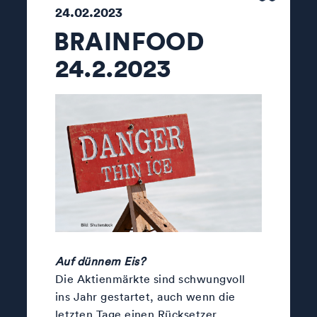
24.02.2023
BRAINFOOD
24.2.2023
Auf dünnem Eis?
Die Aktienmärkte sind schwungvoll
ins Jahr gestartet, auch wenn die
letzten Tage einen Rücksetzer