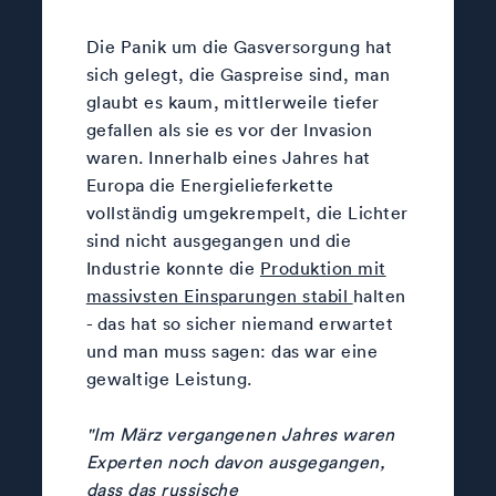
Die Panik um die Gasversorgung hat
sich gelegt, die Gaspreise sind, man
glaubt es kaum, mittlerweile tiefer
gefallen als sie es vor der Invasion
waren. Innerhalb eines Jahres hat
Europa die Energielieferkette
vollständig umgekrempelt, die Lichter
sind nicht ausgegangen und die
Industrie konnte die
Produktion mit
massivsten Einsparungen stabil
halten
- das hat so sicher niemand erwartet
und man muss sagen: das war eine
gewaltige Leistung.
"Im März vergangenen Jahres waren
Experten noch davon ausgegangen,
dass das russische