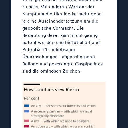
zu pass. Mit anderen Worten: der
Kampf um die Ukraine ist mehr denn
je eine Auseinandersetzung um die
geopolitische Vormacht. Die
Bedeutung derer kann nicht genug
betont werden und bietet allerhand
Potential für unliebsame
Überraschungen - abgeschossene
Ballone und gesprengte Gaspipelines
sind die ominösen Zeichen.