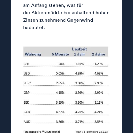
am Anfang stehen, was für
die Aktienmärkte bei anhaltend hohen
Zinsen zunehmend Gegenwind
bedeutet.