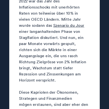
2022 war das Jahr des
Inflationsschocks mit unerhörten
Raten von teilweise über 10% in
vielen OECD Ländern. Mitte Jahr
wurde sodann das
Szenario du Jour
einer langanhaltenden Phase von
Stagflation diskutiert. Und nun, ein
paar Monate vorwärts gespult,
richten sich die Märkte in einer
Ausgangslage ein, die uns rasch
Richtung Zielgrösse von 2% Inflation
bringt, Wachstum statt tiefer
Rezession und Zinssenkungen am
Horizont verspricht.
Diese Kapriolen der Ökonomen,
Strategen und Finanzmedien
mögen erstaunen, sind aber eher den