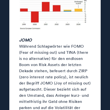
JOMO
Während Schlagwörter wie FOMO
(Fear of missing out) und TINA (there
is no alternative) für den endlosen
Boom von Risk Assets der letzten
Dekade stehen, befeuert durch ZIRP
(zero interest rate policy), ist neulich
der Begriff JOMO (Joy of missing out)
aufgetaucht. Dieser bezieht sich auf
den Umstand, dass Anleger kurz- und
mittelfristig ihr Geld ohne Risiken
parken und auf die Volatilität der