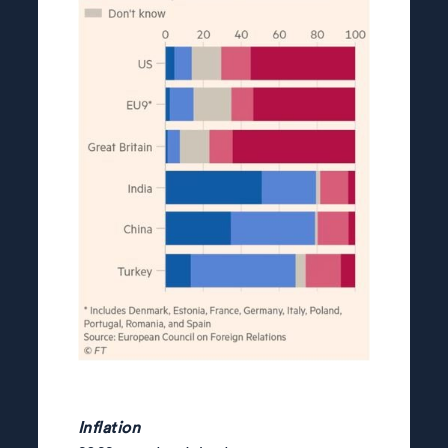
Inflation