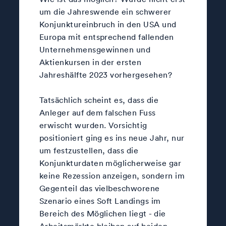
um die Jahreswende ein schwerer
Konjunktureinbruch in den USA und
Europa mit entsprechend fallenden
Unternehmensgewinnen und
Aktienkursen in der ersten
Jahreshälfte 2023 vorhergesehen?
Tatsächlich scheint es, dass die
Anleger auf dem falschen Fuss
erwischt wurden. Vorsichtig
positioniert ging es ins neue Jahr, nur
um festzustellen, dass die
Konjunkturdaten möglicherweise gar
keine Rezession anzeigen, sondern im
Gegenteil das vielbeschworene
Szenario eines Soft Landings im
Bereich des Möglichen liegt - die
Arbeitsmärkte bleiben auf beiden