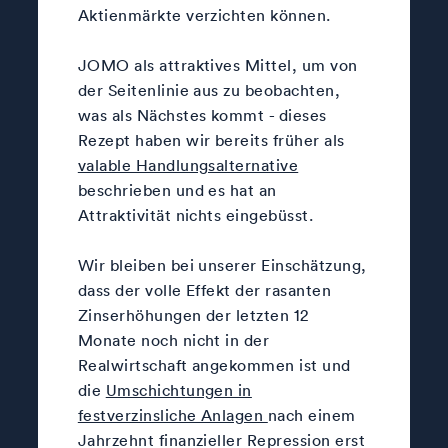
Aktienmärkte verzichten können.
JOMO als attraktives Mittel, um von
der Seitenlinie aus zu beobachten,
was als Nächstes kommt - dieses
Rezept haben wir bereits früher als
valable Handlungsalternative
beschrieben und es hat an
Attraktivität nichts eingebüsst.
Wir bleiben bei unserer Einschätzung,
dass der volle Effekt der rasanten
Zinserhöhungen der letzten 12
Monate noch nicht in der
Realwirtschaft angekommen ist und
die
Umschichtungen in
festverzinsliche Anlagen
nach einem
Jahrzehnt finanzieller Repression erst