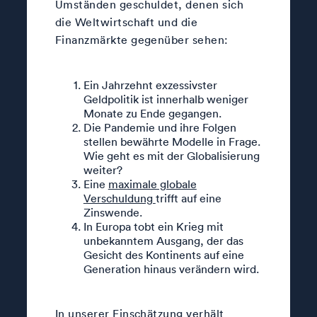
Umständen geschuldet, denen sich
die Weltwirtschaft und die
Finanzmärkte gegenüber sehen:
Ein Jahrzehnt exzessivster
Geldpolitik ist innerhalb weniger
Monate zu Ende gegangen.
Die Pandemie und ihre Folgen
stellen bewährte Modelle in Frage.
Wie geht es mit der Globalisierung
weiter?
Eine
maximale globale
Verschuldung
trifft auf eine
Zinswende.
In Europa tobt ein Krieg mit
unbekanntem Ausgang, der das
Gesicht des Kontinents auf eine
Generation hinaus verändern wird.
In unserer Einschätzung verhält