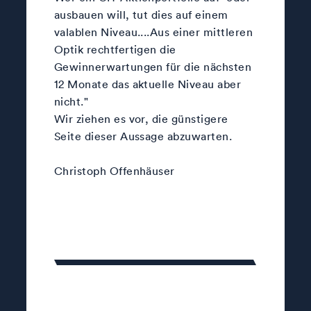
ausbauen will, tut dies auf einem
valablen Niveau....Aus einer mittleren
Optik rechtfertigen die
Gewinnerwartungen für die nächsten
12 Monate das aktuelle Niveau aber
nicht."
Wir ziehen es vor, die günstigere
Seite dieser Aussage abzuwarten.
Christoph Offenhäuser