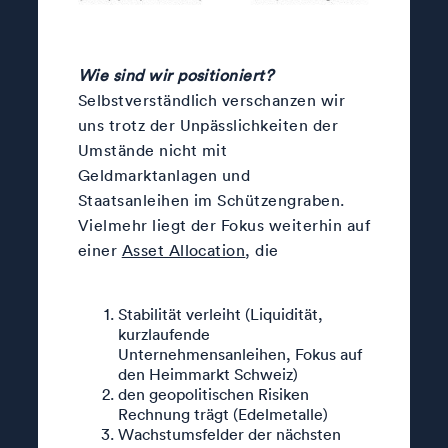
Wie sind wir positioniert?
Selbstverständlich verschanzen wir
uns trotz der Unpässlichkeiten der
Umstände nicht mit
Geldmarktanlagen und
Staatsanleihen im Schützengraben.
Vielmehr liegt der Fokus weiterhin auf
einer
Asset Allocation
, die
Stabilität verleiht (Liquidität,
kurzlaufende
Unternehmensanleihen, Fokus auf
den Heimmarkt Schweiz)
den geopolitischen Risiken
Rechnung trägt (Edelmetalle)
Wachstumsfelder der nächsten