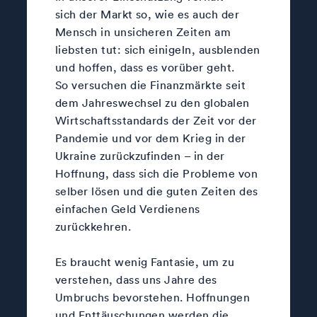
sich der Markt so, wie es auch der
Mensch in unsicheren Zeiten am
liebsten tut: sich einigeln, ausblenden
und hoffen, dass es vorüber geht.
So versuchen die Finanzmärkte seit
dem Jahreswechsel zu den globalen
Wirtschaftsstandards der Zeit vor der
Pandemie und vor dem Krieg in der
Ukraine zurückzufinden – in der
Hoffnung, dass sich die Probleme von
selber lösen und die guten Zeiten des
einfachen Geld Verdienens
zurückkehren.
Es braucht wenig Fantasie, um zu
verstehen, dass uns Jahre des
Umbruchs bevorstehen. Hoffnungen
und Enttäuschungen werden die