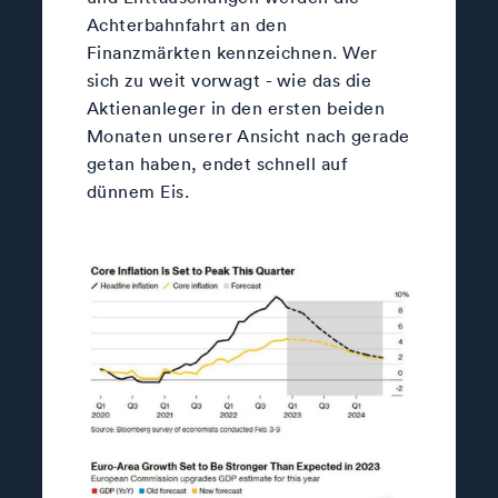
Achterbahnfahrt an den
Finanzmärkten kennzeichnen. Wer
sich zu weit vorwagt - wie das die
Aktienanleger in den ersten beiden
Monaten unserer Ansicht nach gerade
getan haben, endet schnell auf
dünnem Eis.