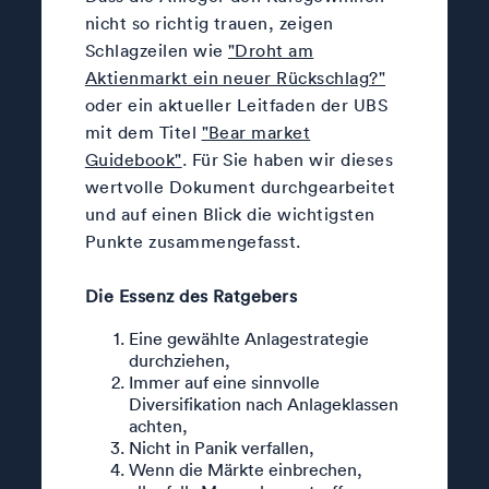
nicht so richtig trauen, zeigen
Schlagzeilen wie
"Droht am
Aktienmarkt ein neuer Rückschlag?"
oder ein aktueller Leitfaden der UBS
mit dem Titel
"Bear market
Guidebook"
. Für Sie haben wir dieses
wertvolle Dokument durchgearbeitet
und auf einen Blick die wichtigsten
Punkte zusammengefasst.
Die Essenz des Ratgebers
Eine gewählte Anlagestrategie
durchziehen,
Immer auf eine sinnvolle
Diversifikation nach Anlageklassen
achten,
Nicht in Panik verfallen,
Wenn die Märkte einbrechen,