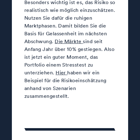
Besonders wichtig ist es, das Risiko so
realistisch wie möglich einzuschätzen.
Nutzen Sie dafür die ruhigen
Marktphasen. Damit bilden Sie die
Basis für Gelassenheit im nächsten
Abschwung.
Die Märkte
sind seit
Anfang Jahr über 10% gestiegen. Also
ist jetzt ein guter Moment, das
Portfolio einem Stresstest zu
unterziehen.
Hier
haben wir ein
Beispiel für die Risikoeinschätzung
anhand von Szenarien
zusammengestellt.