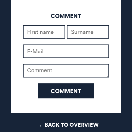
COMMENT
COMMENT
BACK TO OVERVIEW