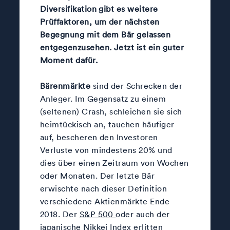
Diversifikation gibt es weitere
Prüffaktoren, um der nächsten
Begegnung mit dem Bär gelassen
entgegenzusehen. Jetzt ist ein guter
Moment dafür.
Bärenmärkte
sind der Schrecken der
Anleger. Im Gegensatz zu einem
(seltenen) Crash, schleichen sie sich
heimtückisch an, tauchen häufiger
auf, bescheren den Investoren
Verluste von mindestens 20% und
dies über einen Zeitraum von Wochen
oder Monaten. Der letzte Bär
erwischte nach dieser Definition
verschiedene Aktienmärkte Ende
2018. Der
S&P 500
oder auch der
japanische Nikkei Index erlitten