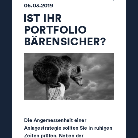
06.03.2019
IST IHR
PORTFOLIO
BÄRENSICHER?
Die Angemessenheit einer
Anlagestrategie sollten Sie in ruhigen
Zeiten prüfen. Neben der