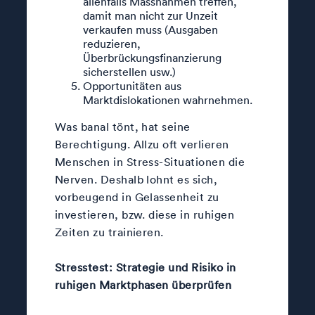
allenfalls Massnahmen treffen,
damit man nicht zur Unzeit
verkaufen muss (Ausgaben
reduzieren,
Überbrückungsfinanzierung
sicherstellen usw.)
Opportunitäten aus
Marktdislokationen wahrnehmen.
Was banal tönt, hat seine
Berechtigung. Allzu oft verlieren
Menschen in Stress-Situationen die
Nerven. Deshalb lohnt es sich,
vorbeugend in Gelassenheit zu
investieren, bzw. diese in ruhigen
Zeiten zu trainieren.
Stresstest: Strategie und Risiko in
ruhigen Marktphasen überprüfen