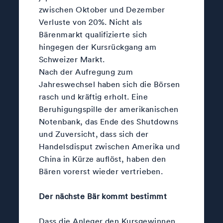
zwischen Oktober und Dezember
Verluste von 20%. Nicht als
Bärenmarkt qualifizierte sich
hingegen der Kursrückgang am
Schweizer Markt.
Nach der Aufregung zum
Jahreswechsel haben sich die Börsen
rasch und kräftig erholt. Eine
Beruhigungspille der amerikanischen
Notenbank, das Ende des Shutdowns
und Zuversicht, dass sich der
Handelsdisput zwischen Amerika und
China in Kürze auflöst, haben den
Bären vorerst wieder vertrieben.
Der nächste Bär kommt bestimmt
Dass die Anleger den Kursgewinnen