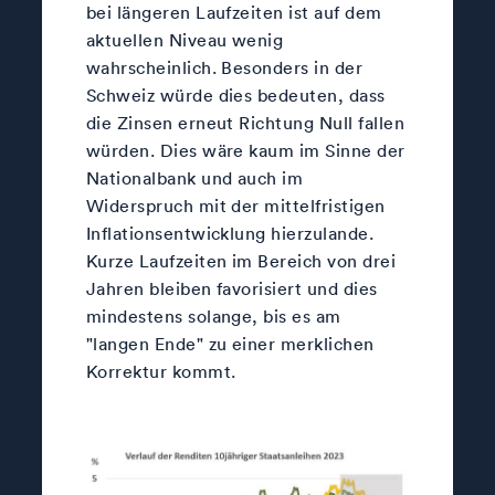
bei längeren Laufzeiten ist auf dem
aktuellen Niveau wenig
wahrscheinlich. Besonders in der
Schweiz würde dies bedeuten, dass
die Zinsen erneut Richtung Null fallen
würden. Dies wäre kaum im Sinne der
Nationalbank und auch im
Widerspruch mit der mittelfristigen
Inflationsentwicklung hierzulande.
Kurze Laufzeiten im Bereich von drei
Jahren bleiben favorisiert und dies
mindestens solange, bis es am
"langen Ende" zu einer merklichen
Korrektur kommt.