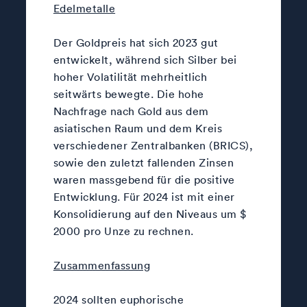
Edelmetalle
Der Goldpreis hat sich 2023 gut
entwickelt, während sich Silber bei
hoher Volatilität mehrheitlich
seitwärts bewegte. Die hohe
Nachfrage nach Gold aus dem
asiatischen Raum und dem Kreis
verschiedener Zentralbanken (BRICS),
sowie den zuletzt fallenden Zinsen
waren massgebend für die positive
Entwicklung. Für 2024 ist mit einer
Konsolidierung auf den Niveaus um $
2000 pro Unze zu rechnen.
Zusammenfassung
2024 sollten euphorische