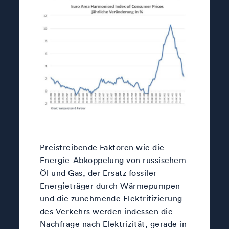
Preistreibende Faktoren wie die
Energie-Abkoppelung von russischem
Öl und Gas, der Ersatz fossiler
Energieträger durch Wärmepumpen
und die zunehmende Elektrifizierung
des Verkehrs werden indessen die
Nachfrage nach Elektrizität, gerade in