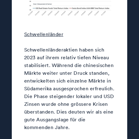
Schwellenländer
Schwellenländeraktien haben sich
2023 auf ihrem relativ tiefen Niveau
stabilisiert. Während die chinesischen
Märkte weiter unter Druck standen,
entwickelten sich einzelne Märkte in
Südamerika ausgesprochen erfreulich.
Die Phase steigender lokaler und USD
Zinsen wurde ohne grössere Krisen
überstanden. Dies deuten wir als eine
gute Ausgangslage für die
kommenden Jahre.