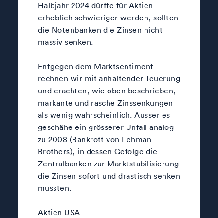
Halbjahr 2024 dürfte für Aktien
erheblich schwieriger werden, sollten
die Notenbanken die Zinsen nicht
massiv senken.
Entgegen dem Marktsentiment
rechnen wir mit anhaltender Teuerung
und erachten, wie oben beschrieben,
markante und rasche Zinssenkungen
als wenig wahrscheinlich. Ausser es
geschähe ein grösserer Unfall analog
zu 2008 (Bankrott von Lehman
Brothers), in dessen Gefolge die
Zentralbanken zur Marktstabilisierung
die Zinsen sofort und drastisch senken
mussten.
Aktien USA