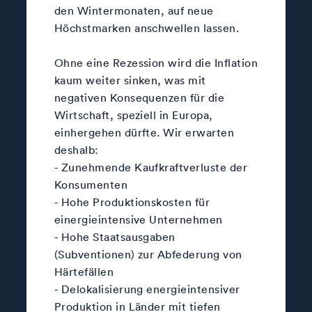
den Wintermonaten, auf neue
Höchstmarken anschwellen lassen.
Ohne eine Rezession wird die Inflation
kaum weiter sinken, was mit
negativen Konsequenzen für die
Wirtschaft, speziell in Europa,
einhergehen dürfte. Wir erwarten
deshalb:
- Zunehmende Kaufkraftverluste der
Konsumenten
- Hohe Produktionskosten für
einergieintensive Unternehmen
- Hohe Staatsausgaben
(Subventionen) zur Abfederung von
Härtefällen
- Delokalisierung energieintensiver
Produktion in Länder mit tiefen