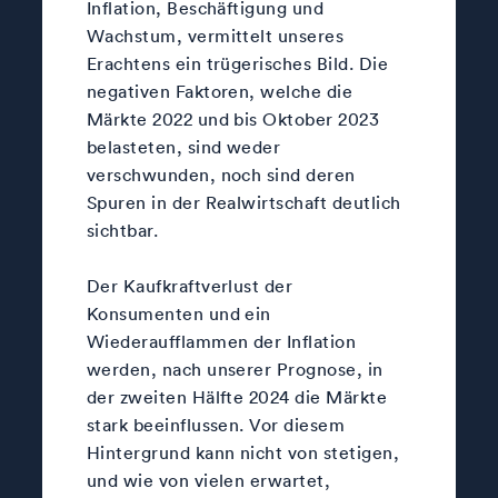
Inflation, Beschäftigung und
Wachstum, vermittelt unseres
Erachtens ein trügerisches Bild. Die
negativen Faktoren, welche die
Märkte 2022 und bis Oktober 2023
belasteten, sind weder
verschwunden, noch sind deren
Spuren in der Realwirtschaft deutlich
sichtbar.
Der Kaufkraftverlust der
Konsumenten und ein
Wiederaufflammen der Inflation
werden, nach unserer Prognose, in
der zweiten Hälfte 2024 die Märkte
stark beeinflussen. Vor diesem
Hintergrund kann nicht von stetigen,
und wie von vielen erwartet,