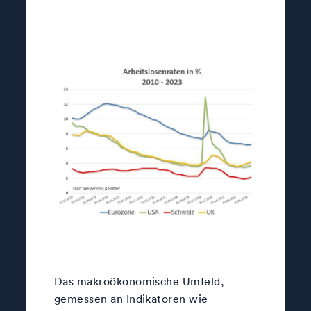
Das makroökonomische Umfeld,
gemessen an Indikatoren wie