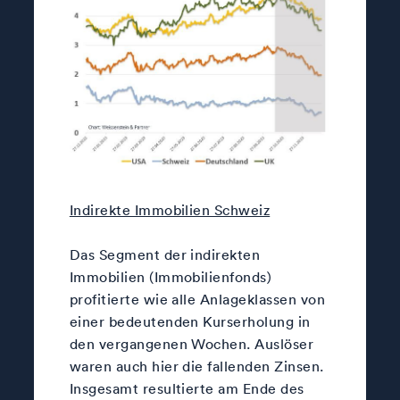
Indirekte Immobilien Schweiz
Das Segment der indirekten
Immobilien (Immobilienfonds)
profitierte wie alle Anlageklassen von
einer bedeutenden Kurserholung in
den vergangenen Wochen. Auslöser
waren auch hier die fallenden Zinsen.
Insgesamt resultierte am Ende des