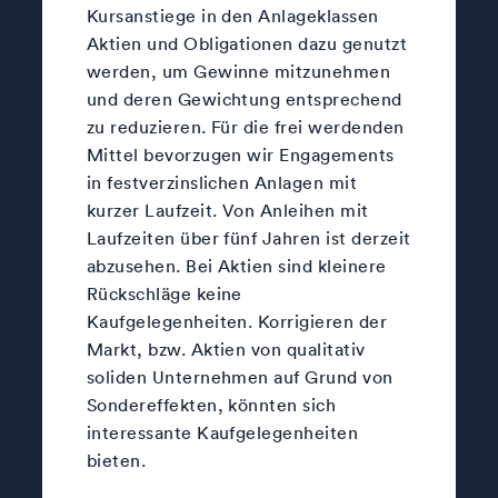
Kursanstiege in den Anlageklassen
Aktien und Obligationen dazu genutzt
werden, um Gewinne mitzunehmen
und deren Gewichtung entsprechend
zu reduzieren. Für die frei werdenden
Mittel bevorzugen wir Engagements
in festverzinslichen Anlagen mit
kurzer Laufzeit. Von Anleihen mit
Laufzeiten über fünf Jahren ist derzeit
abzusehen. Bei Aktien sind kleinere
Rückschläge keine
Kaufgelegenheiten. Korrigieren der
Markt, bzw. Aktien von qualitativ
soliden Unternehmen auf Grund von
Sondereffekten, könnten sich
interessante Kaufgelegenheiten
bieten.