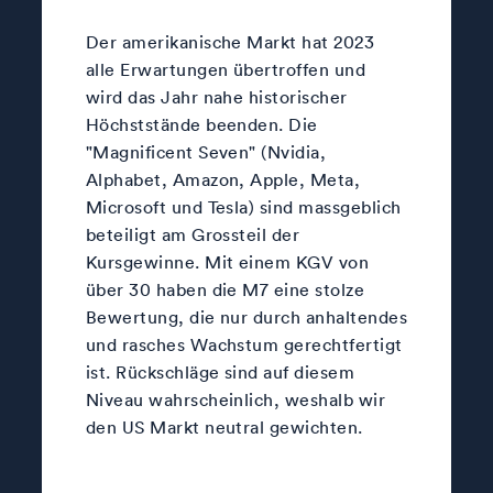
Der amerikanische Markt hat 2023
alle Erwartungen übertroffen und
wird das Jahr nahe historischer
Höchststände beenden. Die
"Magnificent Seven" (Nvidia,
Alphabet, Amazon, Apple, Meta,
Microsoft und Tesla) sind massgeblich
beteiligt am Grossteil der
Kursgewinne. Mit einem KGV von
über 30 haben die M7 eine stolze
Bewertung, die nur durch anhaltendes
und rasches Wachstum gerechtfertigt
ist. Rückschläge sind auf diesem
Niveau wahrscheinlich, weshalb wir
den US Markt neutral gewichten.