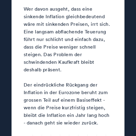
Wer davon ausgeht, dass eine
sinkende Inflation gleichbedeutend
wäre mit sinkenden Preisen, irrt sich.
Eine langsam abflachende Teuerung
führt nur schlicht und einfach dazu,
dass die Preise weniger schnell
steigen. Das Problem der
schwindenden Kaufkraft bleibt
deshalb präsent.
Der eindrückliche Rückgang der
Inflation in der Eurozone beruht zum
grossen Teil auf einem Basiseffekt -
wenn die Preise kurzfristig steigen,
bleibt die Inflation ein Jahr lang hoch
- danach geht sie wieder zurück.