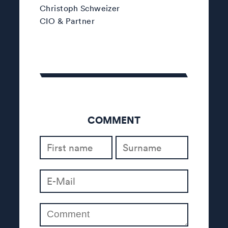
Christoph Schweizer
CIO & Partner
COMMENT