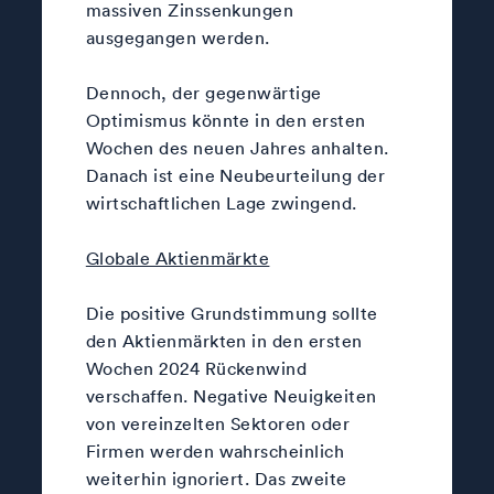
massiven Zinssenkungen
ausgegangen werden.
Dennoch, der gegenwärtige
Optimismus könnte in den ersten
Wochen des neuen Jahres anhalten.
Danach ist eine Neubeurteilung der
wirtschaftlichen Lage zwingend.
Globale Aktienmärkte
Die positive Grundstimmung sollte
den Aktienmärkten in den ersten
Wochen 2024 Rückenwind
verschaffen. Negative Neuigkeiten
von vereinzelten Sektoren oder
Firmen werden wahrscheinlich
weiterhin ignoriert. Das zweite