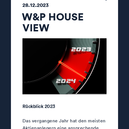
28.12.2023
W&P HOUSE
VIEW
Rückblick 2023
Das vergangene Jahr hat den meisten
Aktienanlegern eine ansprechende