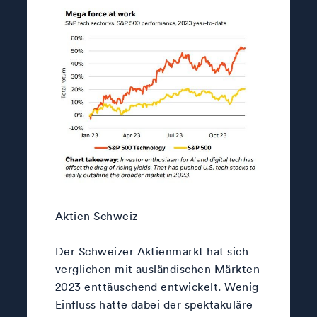
Aktien Schweiz
Der Schweizer Aktienmarkt hat sich
verglichen mit ausländischen Märkten
2023 enttäuschend entwickelt. Wenig
Einfluss hatte dabei der spektakuläre