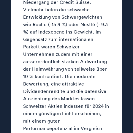
Niedergang der Credit Suisse.
Vielmehr fielen die schwache
Entwicklung von Schwergewichten
wie Roche (-15.9 %) oder Nestlé (- 9.3
%) auf Indexebene ins Gewicht. Im
Gegensatz zum internationalen
Parkett waren Schweizer
Unternehmen zudem mit einer
ausserordentlich starken Aufwertung
der Heimwährung von teilweise über
10 % konfrontiert. Die moderate
Bewertung, eine attraktive
Dividendenrendite und die defensive
Ausrichtung des Marktes lassen
Schweizer Aktien indessen für 2024 in
einem günstigen Licht erscheinen,
mit einem guten
Performancepotenzial im Vergleich