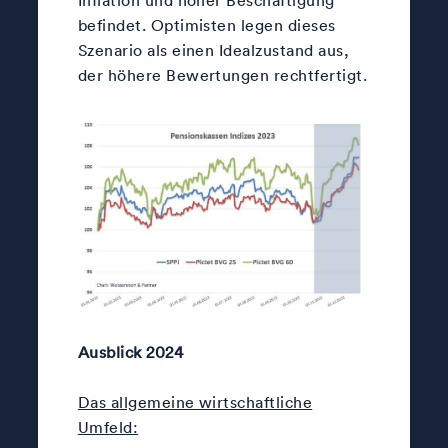
befindet. Optimisten legen dieses
Szenario als einen Idealzustand aus,
der höhere Bewertungen rechtfertigt.
Ausblick 2024
Das allgemeine wirtschaftliche
Umfeld: