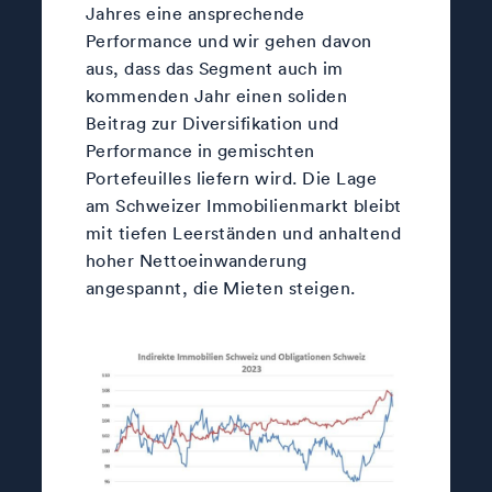
Jahres eine ansprechende
Performance und wir gehen davon
aus, dass das Segment auch im
kommenden Jahr einen soliden
Beitrag zur Diversifikation und
Performance in gemischten
Portefeuilles liefern wird. Die Lage
am Schweizer Immobilienmarkt bleibt
mit tiefen Leerständen und anhaltend
hoher Nettoeinwanderung
angespannt, die Mieten steigen.