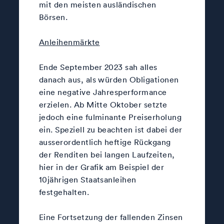
mit den meisten ausländischen
Börsen.
Anleihenmärkte
Ende September 2023 sah alles
danach aus, als würden Obligationen
eine negative Jahresperformance
erzielen. Ab Mitte Oktober setzte
jedoch eine fulminante Preiserholung
ein. Speziell zu beachten ist dabei der
ausserordentlich heftige Rückgang
der Renditen bei langen Laufzeiten,
hier in der Grafik am Beispiel der
10jährigen Staatsanleihen
festgehalten.
Eine Fortsetzung der fallenden Zinsen