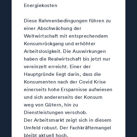
Energiekosten
Diese Rahmenbedingungen führen zu
einer Abschwächung der
Weltwirtschaft mit entsprechendem
Konsumrückgang und erhöhter
Arbeitslosigkeit. Die Auswirkungen
haben die Realwirtschaft bis jetzt nur
vereinzelt erreicht. Einer der
Hauptgründe liegt darin, dass die
Konsumenten nach der Covid Krise
einerseits hohe Ersparnisse aufwiesen
und sich andererseits der Konsum
weg von Gütern, hin zu
Dienstleistungen verschob.
Der Arbeitsmarkt zeigt sich in diesem
Umfeld robust. Der Fachkräftemangel
bleibt aktuell hoch.