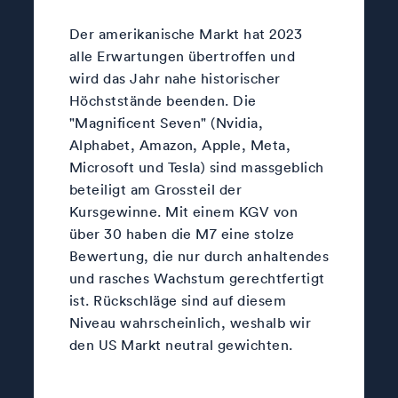
Der amerikanische Markt hat 2023
alle Erwartungen übertroffen und
wird das Jahr nahe historischer
Höchststände beenden. Die
"Magnificent Seven" (Nvidia,
Alphabet, Amazon, Apple, Meta,
Microsoft und Tesla) sind massgeblich
beteiligt am Grossteil der
Kursgewinne. Mit einem KGV von
über 30 haben die M7 eine stolze
Bewertung, die nur durch anhaltendes
und rasches Wachstum gerechtfertigt
ist. Rückschläge sind auf diesem
Niveau wahrscheinlich, weshalb wir
den US Markt neutral gewichten.