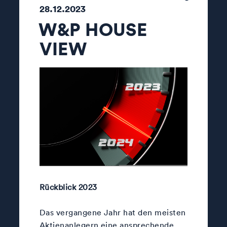
28.12.2023
W&P HOUSE
VIEW
Rückblick 2023
Das vergangene Jahr hat den meisten
Aktienanlegern eine ansprechende