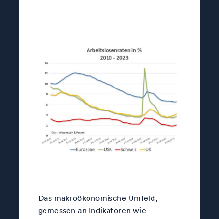
Das makroökonomische Umfeld,
gemessen an Indikatoren wie