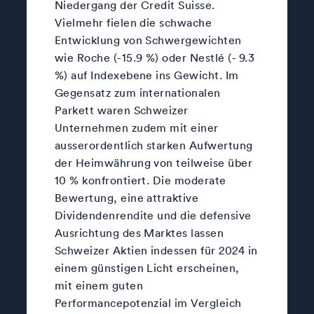
Niedergang der Credit Suisse.
Vielmehr fielen die schwache
Entwicklung von Schwergewichten
wie Roche (-15.9 %) oder Nestlé (- 9.3
%) auf Indexebene ins Gewicht. Im
Gegensatz zum internationalen
Parkett waren Schweizer
Unternehmen zudem mit einer
ausserordentlich starken Aufwertung
der Heimwährung von teilweise über
10 % konfrontiert. Die moderate
Bewertung, eine attraktive
Dividendenrendite und die defensive
Ausrichtung des Marktes lassen
Schweizer Aktien indessen für 2024 in
einem günstigen Licht erscheinen,
mit einem guten
Performancepotenzial im Vergleich