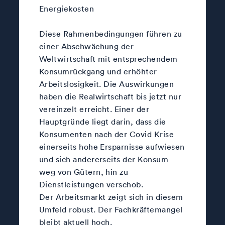
Energiekosten
Diese Rahmenbedingungen führen zu
einer Abschwächung der
Weltwirtschaft mit entsprechendem
Konsumrückgang und erhöhter
Arbeitslosigkeit. Die Auswirkungen
haben die Realwirtschaft bis jetzt nur
vereinzelt erreicht. Einer der
Hauptgründe liegt darin, dass die
Konsumenten nach der Covid Krise
einerseits hohe Ersparnisse aufwiesen
und sich andererseits der Konsum
weg von Gütern, hin zu
Dienstleistungen verschob.
Der Arbeitsmarkt zeigt sich in diesem
Umfeld robust. Der Fachkräftemangel
bleibt aktuell hoch.