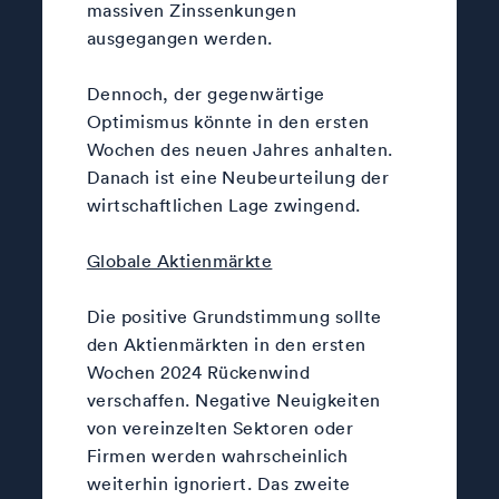
massiven Zinssenkungen
ausgegangen werden.
Dennoch, der gegenwärtige
Optimismus könnte in den ersten
Wochen des neuen Jahres anhalten.
Danach ist eine Neubeurteilung der
wirtschaftlichen Lage zwingend.
Globale Aktienmärkte
Die positive Grundstimmung sollte
den Aktienmärkten in den ersten
Wochen 2024 Rückenwind
verschaffen. Negative Neuigkeiten
von vereinzelten Sektoren oder
Firmen werden wahrscheinlich
weiterhin ignoriert. Das zweite