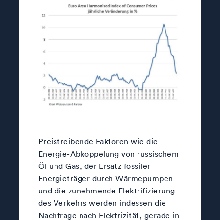
Preistreibende Faktoren wie die
Energie-Abkoppelung von russischem
Öl und Gas, der Ersatz fossiler
Energieträger durch Wärmepumpen
und die zunehmende Elektrifizierung
des Verkehrs werden indessen die
Nachfrage nach Elektrizität, gerade in