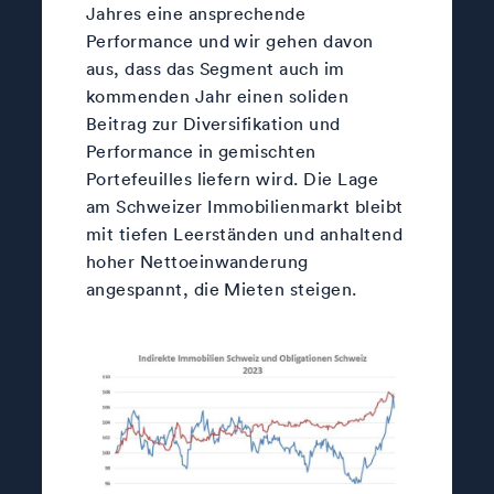
Jahres eine ansprechende
Performance und wir gehen davon
aus, dass das Segment auch im
kommenden Jahr einen soliden
Beitrag zur Diversifikation und
Performance in gemischten
Portefeuilles liefern wird. Die Lage
am Schweizer Immobilienmarkt bleibt
mit tiefen Leerständen und anhaltend
hoher Nettoeinwanderung
angespannt, die Mieten steigen.