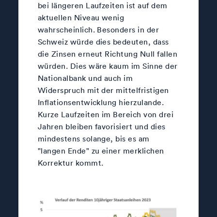
bei längeren Laufzeiten ist auf dem
aktuellen Niveau wenig
wahrscheinlich. Besonders in der
Schweiz würde dies bedeuten, dass
die Zinsen erneut Richtung Null fallen
würden. Dies wäre kaum im Sinne der
Nationalbank und auch im
Widerspruch mit der mittelfristigen
Inflationsentwicklung hierzulande.
Kurze Laufzeiten im Bereich von drei
Jahren bleiben favorisiert und dies
mindestens solange, bis es am
"langen Ende" zu einer merklichen
Korrektur kommt.