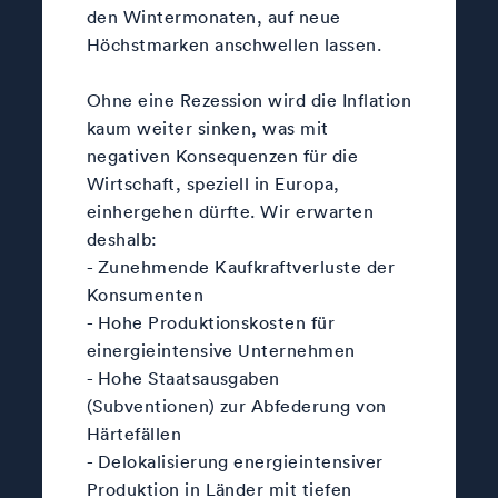
den Wintermonaten, auf neue
Höchstmarken anschwellen lassen.
Ohne eine Rezession wird die Inflation
kaum weiter sinken, was mit
negativen Konsequenzen für die
Wirtschaft, speziell in Europa,
einhergehen dürfte. Wir erwarten
deshalb:
- Zunehmende Kaufkraftverluste der
Konsumenten
- Hohe Produktionskosten für
einergieintensive Unternehmen
- Hohe Staatsausgaben
(Subventionen) zur Abfederung von
Härtefällen
- Delokalisierung energieintensiver
Produktion in Länder mit tiefen