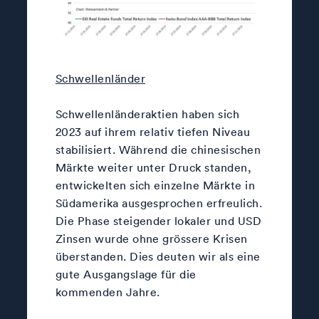
Schwellenländer
Schwellenländeraktien haben sich
2023 auf ihrem relativ tiefen Niveau
stabilisiert. Während die chinesischen
Märkte weiter unter Druck standen,
entwickelten sich einzelne Märkte in
Südamerika ausgesprochen erfreulich.
Die Phase steigender lokaler und USD
Zinsen wurde ohne grössere Krisen
überstanden. Dies deuten wir als eine
gute Ausgangslage für die
kommenden Jahre.