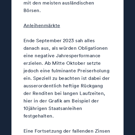
mit den meisten ausländischen
Börsen.
Anleihenmärkte
Ende September 2023 sah alles
danach aus, als würden Obligationen
eine negative Jahresperformance
erzielen. Ab Mitte Oktober setzte
jedoch eine fulminante Preiserholung
ein. Speziell zu beachten ist dabei der
ausserordentlich heftige Rückgang
der Renditen bei langen Laufzeiten,
hier in der Grafik am Beispiel der
10jährigen Staatsanleihen
festgehalten.
Eine Fortsetzung der fallenden Zinsen