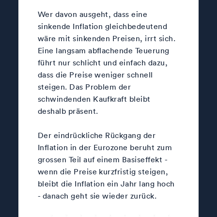
Wer davon ausgeht, dass eine
sinkende Inflation gleichbedeutend
wäre mit sinkenden Preisen, irrt sich.
Eine langsam abflachende Teuerung
führt nur schlicht und einfach dazu,
dass die Preise weniger schnell
steigen. Das Problem der
schwindenden Kaufkraft bleibt
deshalb präsent.
Der eindrückliche Rückgang der
Inflation in der Eurozone beruht zum
grossen Teil auf einem Basiseffekt -
wenn die Preise kurzfristig steigen,
bleibt die Inflation ein Jahr lang hoch
- danach geht sie wieder zurück.