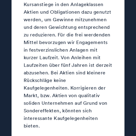
Kursanstiege in den Anlageklassen
Aktien und Obligationen dazu genutzt
werden, um Gewinne mitzunehmen
und deren Gewichtung entsprechend
zu reduzieren. Für die frei werdenden
Mittel bevorzugen wir Engagements
in festverzinslichen Anlagen mit
kurzer Laufzeit. Von Anleihen mit
Laufzeiten über fünf Jahren ist derzeit
abzusehen. Bei Aktien sind kleinere
Rückschläge keine
Kaufgelegenheiten. Korrigieren der
Markt, bzw. Aktien von qualitativ
soliden Unternehmen auf Grund von
Sondereffekten, könnten sich
interessante Kaufgelegenheiten
bieten.