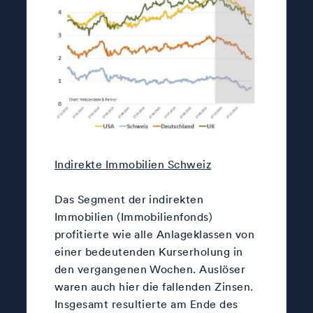
Indirekte Immobilien Schweiz
Das Segment der indirekten
Immobilien (Immobilienfonds)
profitierte wie alle Anlageklassen von
einer bedeutenden Kurserholung in
den vergangenen Wochen. Auslöser
waren auch hier die fallenden Zinsen.
Insgesamt resultierte am Ende des