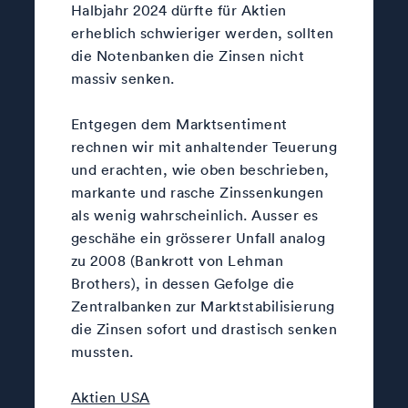
Halbjahr 2024 dürfte für Aktien
erheblich schwieriger werden, sollten
die Notenbanken die Zinsen nicht
massiv senken.
Entgegen dem Marktsentiment
rechnen wir mit anhaltender Teuerung
und erachten, wie oben beschrieben,
markante und rasche Zinssenkungen
als wenig wahrscheinlich. Ausser es
geschähe ein grösserer Unfall analog
zu 2008 (Bankrott von Lehman
Brothers), in dessen Gefolge die
Zentralbanken zur Marktstabilisierung
die Zinsen sofort und drastisch senken
mussten.
Aktien USA