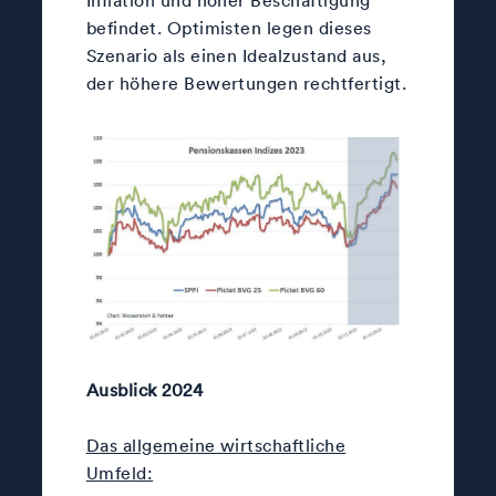
befindet. Optimisten legen dieses
Szenario als einen Idealzustand aus,
der höhere Bewertungen rechtfertigt.
Ausblick 2024
Das allgemeine wirtschaftliche
Umfeld: