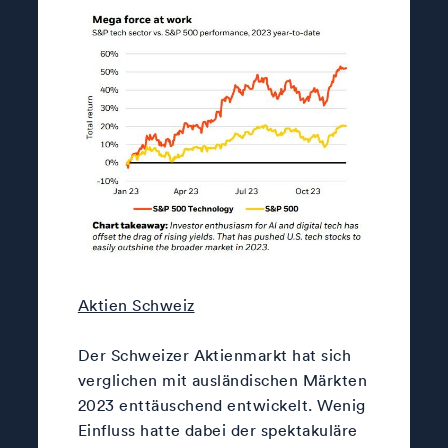
Aktien Schweiz
Der Schweizer Aktienmarkt hat sich
verglichen mit ausländischen Märkten
2023 enttäuschend entwickelt. Wenig
Einfluss hatte dabei der spektakuläre