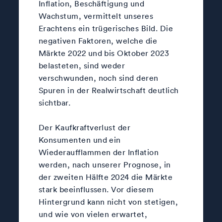
Inflation, Beschäftigung und
Wachstum, vermittelt unseres
Erachtens ein trügerisches Bild. Die
negativen Faktoren, welche die
Märkte 2022 und bis Oktober 2023
belasteten, sind weder
verschwunden, noch sind deren
Spuren in der Realwirtschaft deutlich
sichtbar.
Der Kaufkraftverlust der
Konsumenten und ein
Wiederaufflammen der Inflation
werden, nach unserer Prognose, in
der zweiten Hälfte 2024 die Märkte
stark beeinflussen. Vor diesem
Hintergrund kann nicht von stetigen,
und wie von vielen erwartet,