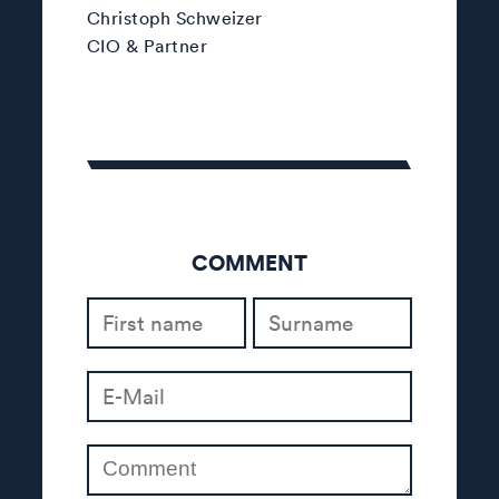
Christoph Schweizer
CIO & Partner
COMMENT