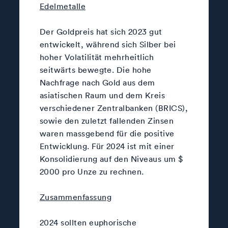
Edelmetalle
Der Goldpreis hat sich 2023 gut
entwickelt, während sich Silber bei
hoher Volatilität mehrheitlich
seitwärts bewegte. Die hohe
Nachfrage nach Gold aus dem
asiatischen Raum und dem Kreis
verschiedener Zentralbanken (BRICS),
sowie den zuletzt fallenden Zinsen
waren massgebend für die positive
Entwicklung. Für 2024 ist mit einer
Konsolidierung auf den Niveaus um $
2000 pro Unze zu rechnen.
Zusammenfassung
2024 sollten euphorische