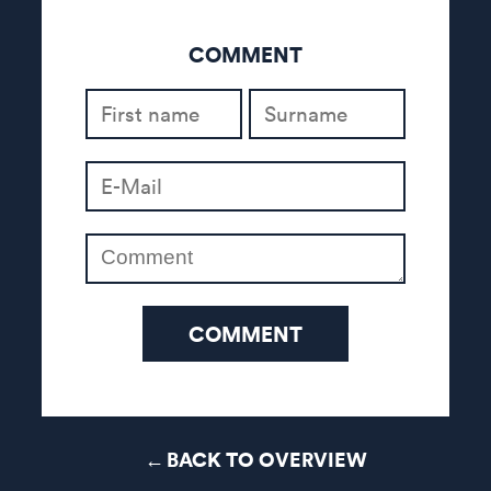
COMMENT
COMMENT
BACK TO OVERVIEW