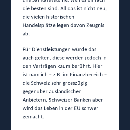
uns Sanitärsysteme, weil es einfach
die besten sind. All das ist nicht neu,
die vielen historischen
Handelsplätze legen davon Zeugnis
ab.
Für Dienstleistungen würde das
auch gelten, diese werden jedoch in
den Verträgen kaum berührt. Hier
ist nämlich – z.B. im Finanzbereich –
die Schweiz sehr grosszügig
gegenüber ausländischen
Anbietern, Schweizer Banken aber
wird das Leben in der EU schwer
gemacht.