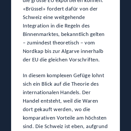
die grosse EU exportieren können.
«Brüssel» fordert dafür von der
Schweiz eine weitgehende
Integration in die Regeln des
Binnenmarktes, bekanntlich gelten
– zumindest theoretisch – vom
Nordkap bis zur Algarve innerhalb
der EU die gleichen Vorschriften.
In diesem komplexen Gefüge lohnt
sich ein Blick auf die Theorie des
internationalen Handels. Der
Handel entsteht, weil die Waren
dort gekauft werden, wo die
komparativen Vorteile am höchsten
sind. Die Schweiz ist eben, aufgrund