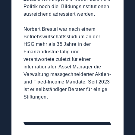
Politik noch die Bildungsinstitutionen
ausreichend adressiert werden.
Norbert Brestel war nach einem
Betriebswirtschaftsstudium an der
HSG mehr als 35 Jahre in der
Finanzindustrie tätig und
verantwortete zuletzt für einen
internationalen Asset Manager die
Verwaltung massgechneiderter Aktien-
und Fixed-Income Mandate. Seit 2023
ist er selbständiger Berater für einige
Stiftungen.