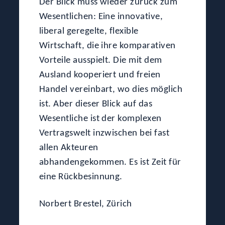
Der Blick muss wieder zurück zum
Wesentlichen: Eine innovative,
liberal geregelte, flexible
Wirtschaft, die ihre komparativen
Vorteile ausspielt. Die mit dem
Ausland kooperiert und freien
Handel vereinbart, wo dies möglich
ist. Aber dieser Blick auf das
Wesentliche ist der komplexen
Vertragswelt inzwischen bei fast
allen Akteuren
abhandengekommen. Es ist Zeit für
eine Rückbesinnung.
Norbert Brestel, Zürich