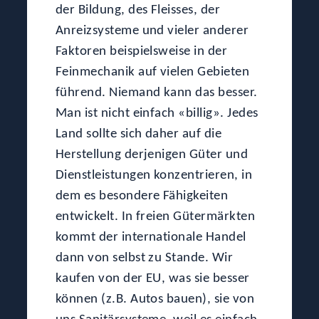
der Bildung, des Fleisses, der
Anreizsysteme und vieler anderer
Faktoren beispielsweise in der
Feinmechanik auf vielen Gebieten
führend. Niemand kann das besser.
Man ist nicht einfach «billig». Jedes
Land sollte sich daher auf die
Herstellung derjenigen Güter und
Dienstleistungen konzentrieren, in
dem es besondere Fähigkeiten
entwickelt. In freien Gütermärkten
kommt der internationale Handel
dann von selbst zu Stande. Wir
kaufen von der EU, was sie besser
können (z.B. Autos bauen), sie von