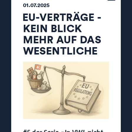
01.07.2025
EU-VERTRÄGE -
KEIN BLICK
MEHR AUF DAS
WESENTLICHE