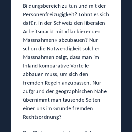
Bildungsbereich zu tun und mit der
Personenfreizügigkeit? Lohnt es sich
dafür, in der Schweiz den liberalen
Arbeitsmarkt mit «flankierenden
Massnahmen» abzubauen? Nur
schon die Notwendigkeit solcher
Massnahmen zeigt, dass man im
Inland komparative Vorteile
abbauen muss, um sich den
fremden Regeln anzupassen. Nur
aufgrund der geographischen Nähe
übernimmt man tausende Seiten
einer uns im Grunde fremden
Rechtsordnung?