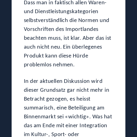
Dass man in faktisch allen Waren-
und Dienstleistungskategorien
selbstverständlich die Normen und
Vorschriften des Importlandes
beachten muss, ist klar. Aber das ist
auch nicht neu. Ein überlegenes
Produkt kann diese Hürde
problemlos nehmen.
In der aktuellen Diskussion wird
dieser Grundsatz gar nicht mehr in
Betracht gezogen, es heisst
summarisch, eine Beteiligung am
Binnenmarkt sei «wichtig». Was hat
das am Ende mit einer Integration
im Kultur-, Sport- oder