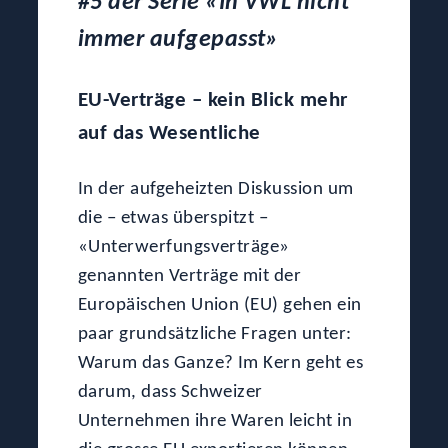
#5 der Serie «In VWL nicht
immer aufgepasst»
EU-Verträge – kein Blick mehr
auf das Wesentliche
In der aufgeheizten Diskussion um
die – etwas überspitzt –
«Unterwerfungsverträge»
genannten Verträge mit der
Europäischen Union (EU) gehen ein
paar grundsätzliche Fragen unter:
Warum das Ganze? Im Kern geht es
darum, dass Schweizer
Unternehmen ihre Waren leicht in