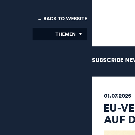
← BACK TO WEBSITE
THEMEN
SUBSCRIBE NE
01.07.2025
EU-VE
AUF 