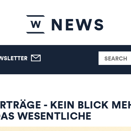
NEWS
WSLETTER
RTRÄGE - KEIN BLICK ME
DAS WESENTLICHE